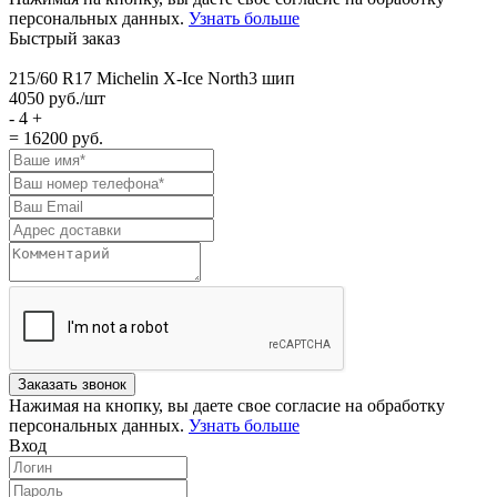
персональных данных.
Узнать больше
Быстрый заказ
215/60 R17 Michelin X-Ice North3 шип
4050
руб./шт
-
4
+
= 16200
руб.
Нажимая на кнопку, вы даете свое согласие на обработку
персональных данных.
Узнать больше
Вход