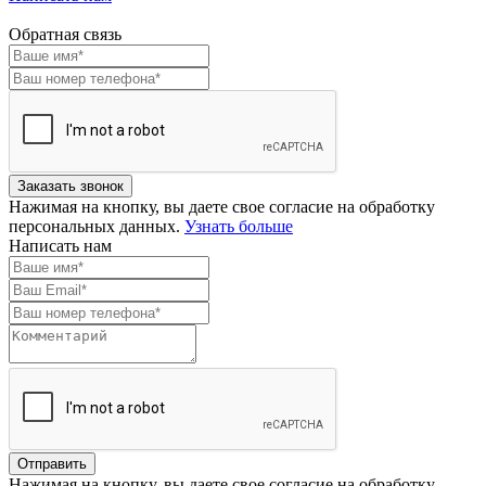
Обратная связь
Нажимая на кнопку, вы даете свое согласие на обработку
персональных данных.
Узнать больше
Написать нам
Нажимая на кнопку, вы даете свое согласие на обработку