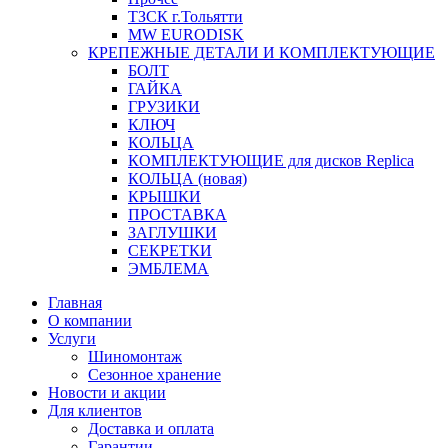
ТЗСК г.Тольятти
MW EURODISK
КРЕПЕЖНЫЕ ДЕТАЛИ И КОМПЛЕКТУЮЩИЕ
БОЛТ
ГАЙКА
ГРУЗИКИ
КЛЮЧ
КОЛЬЦА
КОМПЛЕКТУЮЩИЕ для дисков Replica
КОЛЬЦА (новая)
КРЫШКИ
ПРОСТАВКА
ЗАГЛУШКИ
СЕКРЕТКИ
ЭМБЛЕМА
Главная
О компании
Услуги
Шиномонтаж
Сезонное хранение
Новости и акции
Для клиентов
Доставка и оплата
Гарантии