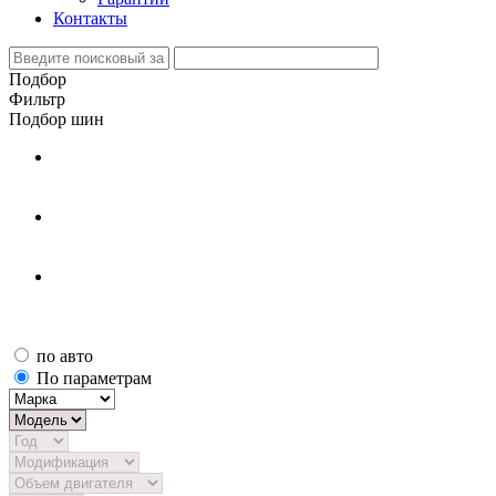
Контакты
Подбор
Фильтр
Подбор шин
по авто
По параметрам