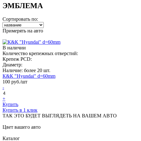
ЭМБЛЕМА
Сортировать по:
Примерять на авто
В наличии
Количество крепежных отверстий:
Крепеж PCD:
Диаметр:
Наличие:
более 20 шт.
К&К "Hyundai" d=60mm
100
руб./шт
-
+
Купить
Купить в 1 клик
ТАК ЭТО БУДЕТ ВЫГЛЯДЕТЬ НА ВАШЕМ АВТО
Цвет вашего авто
Каталог