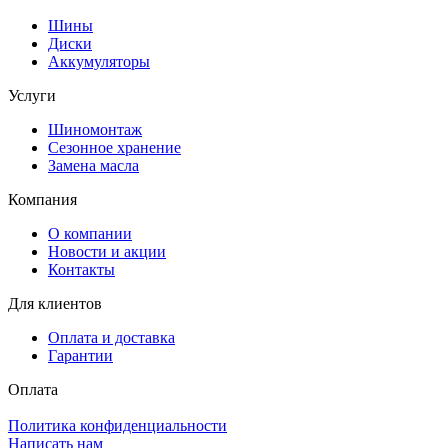
Шины
Диски
Аккумуляторы
Услуги
Шиномонтаж
Сезонное хранение
Замена масла
Компания
О компании
Новости и акции
Контакты
Для клиентов
Оплата и доставка
Гарантии
Оплата
Политика конфиденциальности
Написать нам