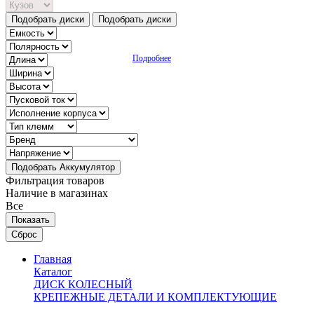
Подобрать диски
Подобрать диски
Подробнее
Подобрать Аккумулятор
Фильтрация товаров
Наличие в магазинах
Все
Главная
Каталог
ДИСК КОЛЕСНЫЙ
КРЕПЕЖНЫЕ ДЕТАЛИ И КОМПЛЕКТУЮЩИЕ