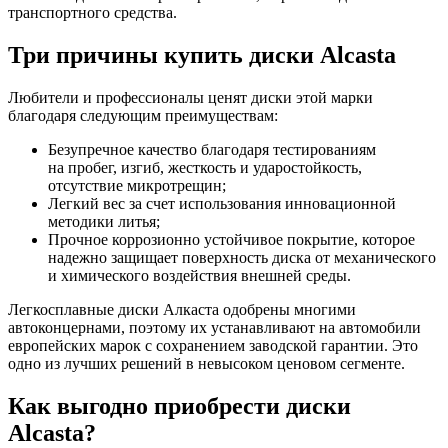
транспортного средства.
Три причины купить диски Alcasta
Любители и профессионалы ценят диски этой марки
благодаря следующим преимуществам:
Безупречное качество благодаря тестированиям
на пробег, изгиб, жесткость и ударостойкость,
отсутствие микротрещин;
Легкий вес за счет использования инновационной
методики литья;
Прочное коррозионно устойчивое покрытие, которое
надежно защищает поверхность диска от механического
и химического воздействия внешней среды.
Легкосплавные диски Алкаста одобрены многими
автоконцернами, поэтому их устанавливают на автомобили
европейских марок с сохранением заводской гарантии. Это
одно из лучших решений в невысоком ценовом сегменте.
Как выгодно приобрести диски
Alcasta?