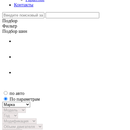
Контакты
Подбор
Фильтр
Подбор шин
по авто
По параметрам