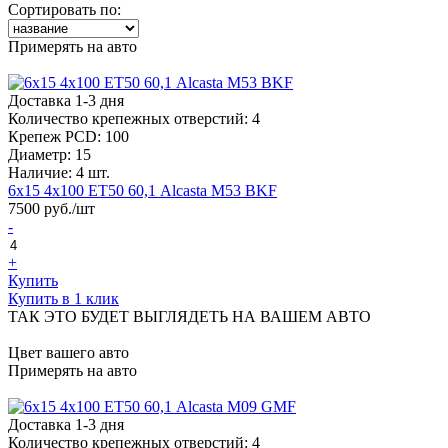
Сортировать по:
Примерять на авто
Доставка 1-3 дня
Количество крепежных отверстий:
4
Крепеж PCD:
100
Диаметр:
15
Наличие:
4 шт.
6х15 4х100 ЕТ50 60,1 Alcasta M53 BKF
7500
руб./шт
-
+
Купить
Купить в 1 клик
ТАК ЭТО БУДЕТ ВЫГЛЯДЕТЬ НА ВАШЕМ АВТО
Цвет вашего авто
Примерять на авто
Доставка 1-3 дня
Количество крепежных отверстий:
4