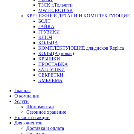
ТЗСК г.Тольятти
MW EURODISK
КРЕПЕЖНЫЕ ДЕТАЛИ И КОМПЛЕКТУЮЩИЕ
БОЛТ
ГАЙКА
ГРУЗИКИ
КЛЮЧ
КОЛЬЦА
КОМПЛЕКТУЮЩИЕ для дисков Replica
КОЛЬЦА (новая)
КРЫШКИ
ПРОСТАВКА
ЗАГЛУШКИ
СЕКРЕТКИ
ЭМБЛЕМА
Главная
О компании
Услуги
Шиномонтаж
Сезонное хранение
Новости и акции
Для клиентов
Доставка и оплата
Гарантии