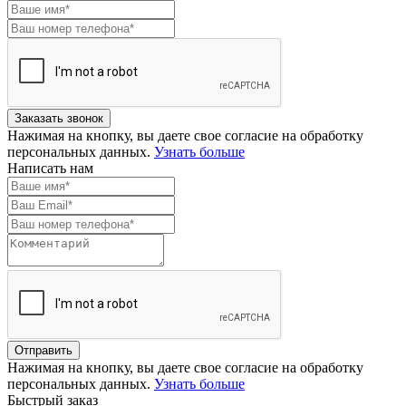
Нажимая на кнопку, вы даете свое согласие на обработку
персональных данных.
Узнать больше
Написать нам
Нажимая на кнопку, вы даете свое согласие на обработку
персональных данных.
Узнать больше
Быстрый заказ