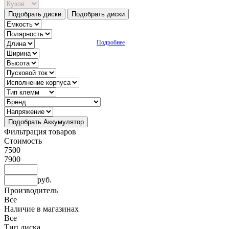
Подобрать диски
Подобрать диски
Подробнее
Подобрать Аккумулятор
Фильтрация товаров
Стоимость
7500
7900
руб.
Производитель
Все
Наличие в магазинах
Все
Тип диска