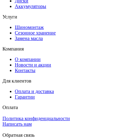
Диски
Аккумуляторы
Услуги
Шиномонтаж
Сезонное хранение
Замена масла
Компания
О компании
Новости и акции
Контакты
Для клиентов
Оплата и доставка
Гарантии
Оплата
Политика конфиденциальности
Написать нам
Обратная связь