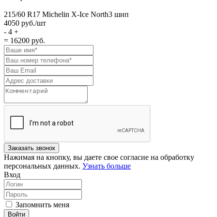
215/60 R17 Michelin X-Ice North3 шип
4050
руб./шт
-
4
+
= 16200
руб.
Нажимая на кнопку, вы даете свое согласие на обработку
персональных данных.
Узнать больше
Вход
Запомнить меня