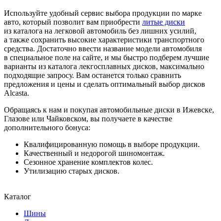
Используйте удобный сервис выбора продукции по марке
авто, который позволит вам приобрести
литые диски
из каталога на легковой автомобиль без лишних усилий,
а также сохранить высокие характеристики транспортного
средства. Достаточно ввести название модели автомобиля
в специальное поле на сайте, и мы быстро подберем лучшие
варианты из каталога лекгосплавных дисков, максимально
подходящие запросу. Вам останется только сравнить
предложения и цены и сделать оптимальный выбор дисков
Alcasta.
Обращаясь к нам и покупая автомобильные диски в Ижевске,
Глазове или Чайковском, вы получаете в качестве
дополнительного бонуса:
Квалифицированную помощь в выборе продукции.
Качественный и недорогой шиномонтаж.
Сезонное хранение комплектов колес.
Утилизацию старых дисков.
Каталог
Шины