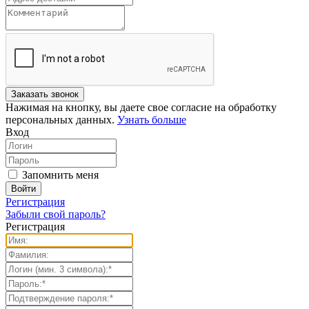
Нажимая на кнопку, вы даете свое согласие на обработку
персональных данных.
Узнать больше
Вход
Запомнить меня
Регистрация
Забыли свой пароль?
Регистрация