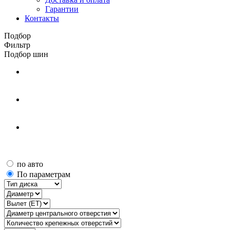
Гарантии
Контакты
Подбор
Фильтр
Подбор шин
по авто
По параметрам