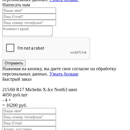
Написать нам
Нажимая на кнопку, вы даете свое согласие на обработку
персональных данных.
Узнать больше
Быстрый заказ
215/60 R17 Michelin X-Ice North3 шип
4050
руб./шт
-
4
+
= 16200
руб.