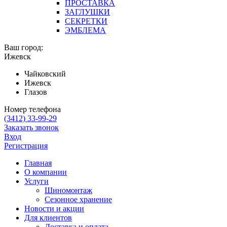
ПРОСТАВКА
ЗАГЛУШКИ
СЕКРЕТКИ
ЭМБЛЕМА
Ваш город:
Ижевск
Чайковский
Ижевск
Глазов
Номер телефона
(3412)
33-99-29
Заказать звонок
Вход
Регистрация
Главная
О компании
Услуги
Шиномонтаж
Сезонное хранение
Новости и акции
Для клиентов
Доставка и оплата