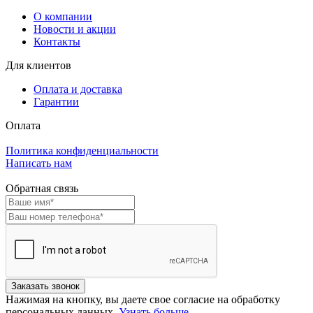
О компании
Новости и акции
Контакты
Для клиентов
Оплата и доставка
Гарантии
Оплата
Политика конфиденциальности
Написать нам
Обратная связь
Нажимая на кнопку, вы даете свое согласие на обработку
персональных данных.
Узнать больше