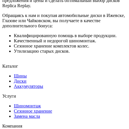
предложения и цены и сделать оптимальный выбор дисков
Replica Replay.
Обращаясь к нам и покупая автомобильные диски в Ижевске,
Глазове или Чайковском, вы получаете в качестве
дополнительного бонуса:
Квалифицированную помощь в выборе продукции.
Качественный и недорогой шиномонтаж.
Сезонное хранение комплектов колес.
Утилизацию старых дисков.
Каталог
Шины
Диски
Аккумуляторы
Услуги
Шиномонтаж
Сезонное хранение
Замена масла
Компания