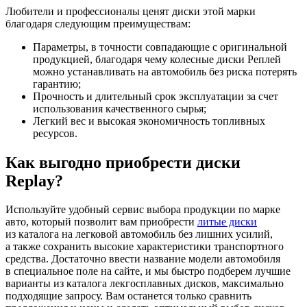
Любители и профессионалы ценят диски этой марки
благодаря следующим преимуществам:
Параметры, в точности совпадающие с оригинальной
продукцией, благодаря чему колесные диски Реплей
можно устанавливать на автомобиль без риска потерять
гарантию;
Прочность и длительный срок эксплуатации за счет
использования качественного сырья;
Легкий вес и высокая экономичность топливных
ресурсов.
Как выгодно приобрести диски
Replay?
Используйте удобный сервис выбора продукции по марке
авто, который позволит вам приобрести
литые диски
из каталога на легковой автомобиль без лишних усилий,
а также сохранить высокие характеристики транспортного
средства. Достаточно ввести название модели автомобиля
в специальное поле на сайте, и мы быстро подберем лучшие
варианты из каталога лекгосплавных дисков, максимально
подходящие запросу. Вам останется только сравнить