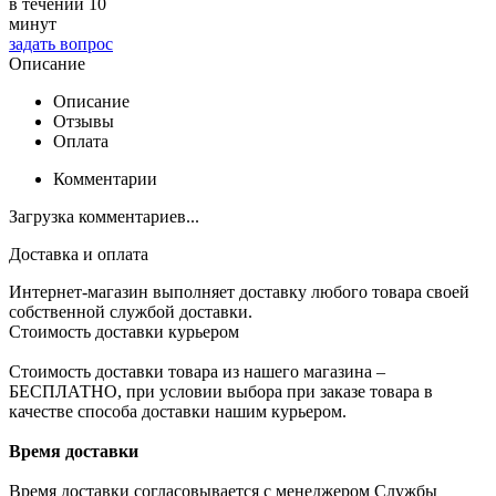
в течении 10
минут
задать вопрос
Описание
Описание
Отзывы
Оплата
Комментарии
Загрузка комментариев...
Доставка и оплата
Интернет-магазин выполняет доставку любого товара своей
собственной службой доставки.
Стоимость доставки курьером
Стоимость доставки товара из нашего магазина –
БЕСПЛАТНО, при условии выбора при заказе товара в
качестве способа доставки нашим курьером.
Время доставки
Время доставки согласовывается с менеджером Службы