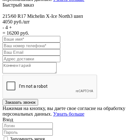
Быстрый заказ
215/60 R17 Michelin X-Ice North3 шип
4050
руб./шт
-
4
+
= 16200
руб.
Нажимая на кнопку, вы даете свое согласие на обработку
персональных данных.
Узнать больше
Вход
Запомнить меня