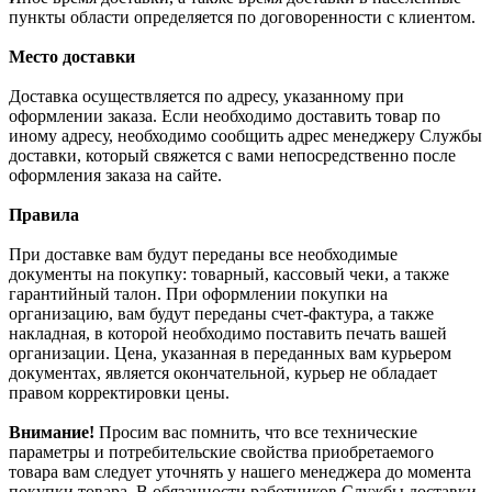
пункты области определяется по договоренности с клиентом.
Место доставки
Доставка осуществляется по адресу, указанному при
оформлении заказа. Если необходимо доставить товар по
иному адресу, необходимо сообщить адрес менеджеру Службы
доставки, который свяжется с вами непосредственно после
оформления заказа на сайте.
Правила
При доставке вам будут переданы все необходимые
документы на покупку: товарный, кассовый чеки, а также
гарантийный талон. При оформлении покупки на
организацию, вам будут переданы счет-фактура, а также
накладная, в которой необходимо поставить печать вашей
организации. Цена, указанная в переданных вам курьером
документах, является окончательной, курьер не обладает
правом корректировки цены.
Внимание!
Просим вас помнить, что все технические
параметры и потребительские свойства приобретаемого
товара вам следует уточнять у нашего менеджера до момента
покупки товара. В обязанности работников Службы доставки