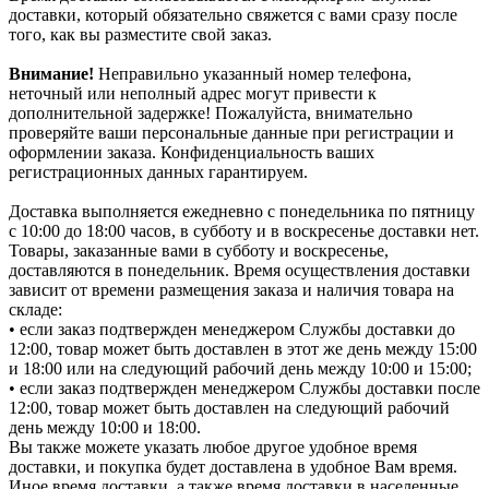
доставки, который обязательно свяжется с вами сразу после
того, как вы разместите свой заказ.
Внимание!
Неправильно указанный номер телефона,
неточный или неполный адрес могут привести к
дополнительной задержке! Пожалуйста, внимательно
проверяйте ваши персональные данные при регистрации и
оформлении заказа. Конфиденциальность ваших
регистрационных данных гарантируем.
Доставка выполняется ежедневно с понедельника по пятницу
с 10:00 до 18:00 часов, в субботу и в воскресенье доставки нет.
Товары, заказанные вами в субботу и воскресенье,
доставляются в понедельник. Время осуществления доставки
зависит от времени размещения заказа и наличия товара на
складе:
• если заказ подтвержден менеджером Службы доставки до
12:00, товар может быть доставлен в этот же день между 15:00
и 18:00 или на следующий рабочий день между 10:00 и 15:00;
• если заказ подтвержден менеджером Службы доставки после
12:00, товар может быть доставлен на следующий рабочий
день между 10:00 и 18:00.
Вы также можете указать любое другое удобное время
доставки, и покупка будет доставлена в удобное Вам время.
Иное время доставки, а также время доставки в населенные