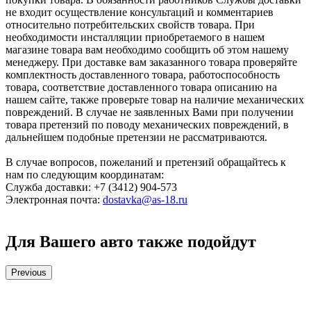
не входит осуществление консультаций и комментариев
относительно потребительских свойств товара. При
необходимости инсталляции приобретаемого в нашем
магазине товара вам необходимо сообщить об этом нашему
менеджеру. При доставке вам заказанного товара проверяйте
комплектность доставленного товара, работоспособность
товара, соответствие доставленного товара описанию на
нашем сайте, также проверьте товар на наличие механических
повреждений. В случае не заявленных Вами при получении
товара претензий по поводу механических повреждений, в
дальнейшем подобные претензии не рассматриваются.
В случае вопросов, пожеланий и претензий обращайтесь к
нам по следующим координатам:
Служба доставки: +7 (3412) 904-573
Электронная почта:
dostavka@as-18.ru
Для Вашего авто также подойдут
Previous