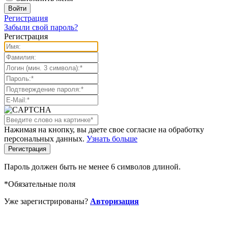
Регистрация
Забыли свой пароль?
Регистрация
Нажимая на кнопку, вы даете свое согласие на обработку
персональных данных.
Узнать больше
Пароль должен быть не менее 6 символов длиной.
*
Обязательные поля
Уже зарегистрированы?
Авторизация