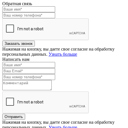
Обратная связь
Нажимая на кнопку, вы даете свое согласие на обработку
персональных данных.
Узнать больше
Написать нам
Нажимая на кнопку, вы даете свое согласие на обработку
персональных данных.
Узнать больше