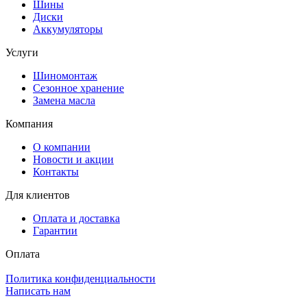
Шины
Диски
Аккумуляторы
Услуги
Шиномонтаж
Сезонное хранение
Замена масла
Компания
О компании
Новости и акции
Контакты
Для клиентов
Оплата и доставка
Гарантии
Оплата
Политика конфиденциальности
Написать нам