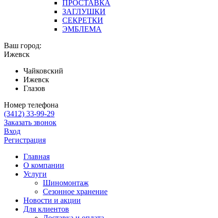
ПРОСТАВКА
ЗАГЛУШКИ
СЕКРЕТКИ
ЭМБЛЕМА
Ваш город:
Ижевск
Чайковский
Ижевск
Глазов
Номер телефона
(3412)
33-99-29
Заказать звонок
Вход
Регистрация
Главная
О компании
Услуги
Шиномонтаж
Сезонное хранение
Новости и акции
Для клиентов
Доставка и оплата