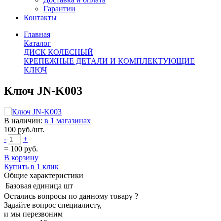
Гарантии
Контакты
Главная
Каталог
ДИСК КОЛЕСНЫЙ
КРЕПЕЖНЫЕ ДЕТАЛИ И КОМПЛЕКТУЮЩИЕ
КЛЮЧ
Ключ JN-K003
В наличии:
в 1 магазинах
100
руб./шт.
-
+
=
100
руб.
В корзину
Купить в 1 клик
Общие характеристики
Базовая единица
шт
Остались вопросы по данному товару ?
Задайте вопрос специалисту,
и мы перезвоним