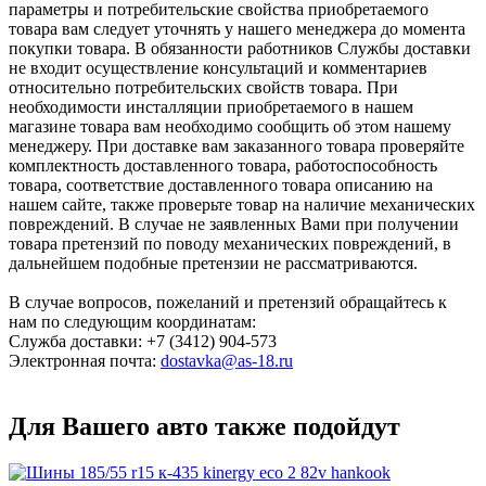
параметры и потребительские свойства приобретаемого
товара вам следует уточнять у нашего менеджера до момента
покупки товара. В обязанности работников Службы доставки
не входит осуществление консультаций и комментариев
относительно потребительских свойств товара. При
необходимости инсталляции приобретаемого в нашем
магазине товара вам необходимо сообщить об этом нашему
менеджеру. При доставке вам заказанного товара проверяйте
комплектность доставленного товара, работоспособность
товара, соответствие доставленного товара описанию на
нашем сайте, также проверьте товар на наличие механических
повреждений. В случае не заявленных Вами при получении
товара претензий по поводу механических повреждений, в
дальнейшем подобные претензии не рассматриваются.
В случае вопросов, пожеланий и претензий обращайтесь к
нам по следующим координатам:
Служба доставки: +7 (3412) 904-573
Электронная почта:
dostavka@as-18.ru
Для Вашего авто также подойдут