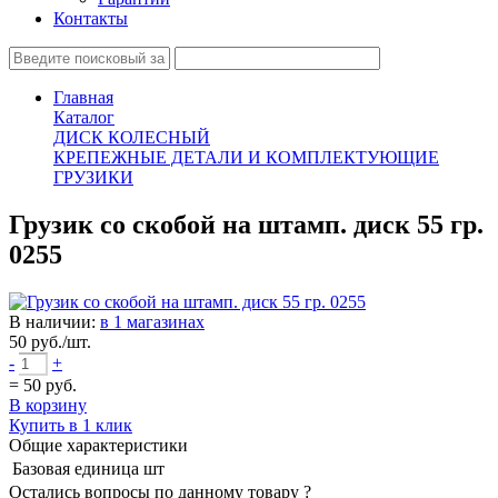
Контакты
Главная
Каталог
ДИСК КОЛЕСНЫЙ
КРЕПЕЖНЫЕ ДЕТАЛИ И КОМПЛЕКТУЮЩИЕ
ГРУЗИКИ
Грузик со скобой на штамп. диск 55 гр.
0255
В наличии:
в 1 магазинах
50
руб./шт.
-
+
=
50
руб.
В корзину
Купить в 1 клик
Общие характеристики
Базовая единица
шт
Остались вопросы по данному товару ?