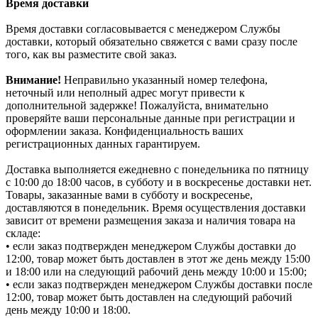
Время доставки
Время доставки согласовывается с менеджером Службы
доставки, который обязательно свяжется с вами сразу после
того, как вы разместите свой заказ.
Внимание!
Неправильно указанный номер телефона,
неточный или неполный адрес могут привести к
дополнительной задержке! Пожалуйста, внимательно
проверяйте ваши персональные данные при регистрации и
оформлении заказа. Конфиденциальность ваших
регистрационных данных гарантируем.
Доставка выполняется ежедневно с понедельника по пятницу
с 10:00 до 18:00 часов, в субботу и в воскресенье доставки нет.
Товары, заказанные вами в субботу и воскресенье,
доставляются в понедельник. Время осуществления доставки
зависит от времени размещения заказа и наличия товара на
складе:
• если заказ подтвержден менеджером Службы доставки до
12:00, товар может быть доставлен в этот же день между 15:00
и 18:00 или на следующий рабочий день между 10:00 и 15:00;
• если заказ подтвержден менеджером Службы доставки после
12:00, товар может быть доставлен на следующий рабочий
день между 10:00 и 18:00.