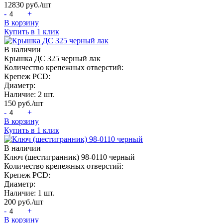
12830
руб./шт
-
+
В корзину
Купить в 1 клик
В наличии
Крышка ДС 325 черный лак
Количество крепежных отверстий:
Крепеж PCD:
Диаметр:
Наличие:
2 шт.
150
руб./шт
-
+
В корзину
Купить в 1 клик
В наличии
Ключ (шестигранник) 98-0110 черный
Количество крепежных отверстий:
Крепеж PCD:
Диаметр:
Наличие:
1 шт.
200
руб./шт
-
+
В корзину