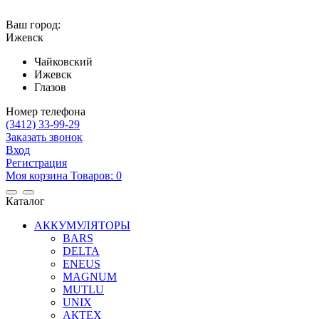
Ваш город:
Ижевск
Чайковский
Ижевск
Глазов
Номер телефона
(3412)
33-99-29
Заказать звонок
Вход
Регистрация
Mоя корзина
Товаров:
0
Каталог
АККУМУЛЯТОРЫ
BARS
DELTA
ENEUS
MAGNUM
MUTLU
UNIX
АКТЕХ