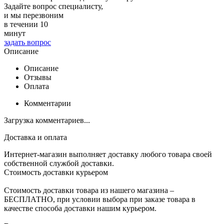
Задайте вопрос специалисту,
и мы перезвоним
в течении 10
минут
задать вопрос
Описание
Описание
Отзывы
Оплата
Комментарии
Загрузка комментариев...
Доставка и оплата
Интернет-магазин выполняет доставку любого товара своей
собственной службой доставки.
Стоимость доставки курьером
Стоимость доставки товара из нашего магазина –
БЕСПЛАТНО, при условии выбора при заказе товара в
качестве способа доставки нашим курьером.