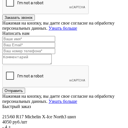
Нажимая на кнопку, вы даете свое согласие на обработку
персональных данных.
Узнать больше
Написать нам
Нажимая на кнопку, вы даете свое согласие на обработку
персональных данных.
Узнать больше
Быстрый заказ
215/60 R17 Michelin X-Ice North3 шип
4050
руб./шт
-
4
+