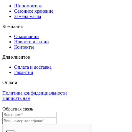
Шиномонтаж
Сезонное хранение
Замена масла
Компания
О компании
Новости и акции
Контакты
Для клиентов
Оплата и доставка
Гарантии
Оплата
Политика конфиденциальности
Написать нам
Обратная связь