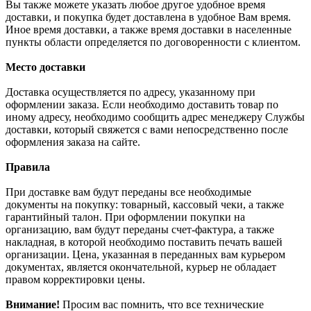
Вы также можете указать любое другое удобное время
доставки, и покупка будет доставлена в удобное Вам время.
Иное время доставки, а также время доставки в населенные
пункты области определяется по договоренности с клиентом.
Место доставки
Доставка осуществляется по адресу, указанному при
оформлении заказа. Если необходимо доставить товар по
иному адресу, необходимо сообщить адрес менеджеру Службы
доставки, который свяжется с вами непосредственно после
оформления заказа на сайте.
Правила
При доставке вам будут переданы все необходимые
документы на покупку: товарный, кассовый чеки, а также
гарантийный талон. При оформлении покупки на
организацию, вам будут переданы счет-фактура, а также
накладная, в которой необходимо поставить печать вашей
организации. Цена, указанная в переданных вам курьером
документах, является окончательной, курьер не обладает
правом корректировки цены.
Внимание!
Просим вас помнить, что все технические