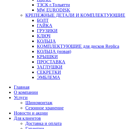
ТЗСК г.Тольятти
MW EURODISK
КРЕПЕЖНЫЕ ДЕТАЛИ И КОМПЛЕКТУЮЩИЕ
БОЛТ
ГАЙКА
ГРУЗИКИ
КЛЮЧ
КОЛЬЦА
КОМПЛЕКТУЮЩИЕ для дисков Replica
КОЛЬЦА (новая)
КРЫШКИ
ПРОСТАВКА
ЗАГЛУШКИ
СЕКРЕТКИ
ЭМБЛЕМА
Главная
О компании
Услуги
Шиномонтаж
Сезонное хранение
Новости и акции
Для клиентов
Доставка и оплата
Гарантии