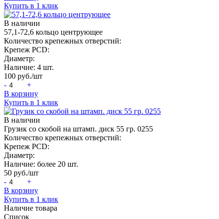
Купить в 1 клик
В наличии
57,1-72,6 кольцо центрующее
Количество крепежных отверстий:
Крепеж PCD:
Диаметр:
Наличие:
4 шт.
100
руб./шт
-
+
В корзину
Купить в 1 клик
В наличии
Грузик со скобой на штамп. диск 55 гр. 0255
Количество крепежных отверстий:
Крепеж PCD:
Диаметр:
Наличие:
более 20 шт.
50
руб./шт
-
+
В корзину
Купить в 1 клик
Наличие товара
Список