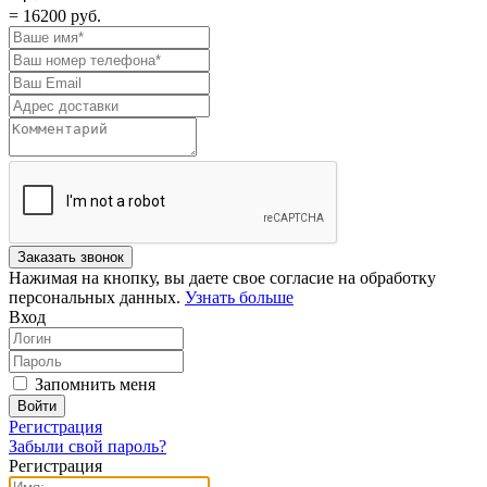
= 16200
руб.
Нажимая на кнопку, вы даете свое согласие на обработку
персональных данных.
Узнать больше
Вход
Запомнить меня
Регистрация
Забыли свой пароль?
Регистрация