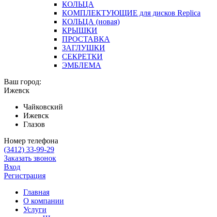
КОЛЬЦА
КОМПЛЕКТУЮЩИЕ для дисков Replica
КОЛЬЦА (новая)
КРЫШКИ
ПРОСТАВКА
ЗАГЛУШКИ
СЕКРЕТКИ
ЭМБЛЕМА
Ваш город:
Ижевск
Чайковский
Ижевск
Глазов
Номер телефона
(3412)
33-99-29
Заказать звонок
Вход
Регистрация
Главная
О компании
Услуги