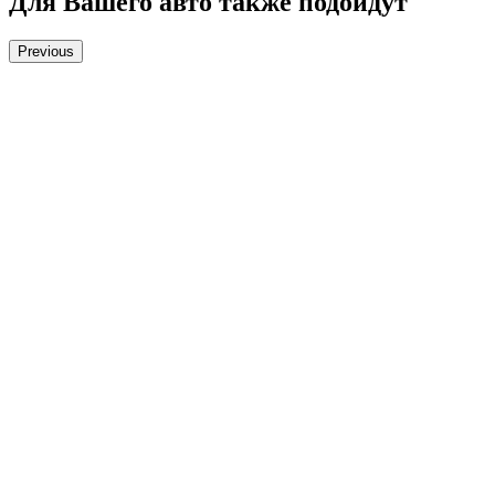
Для Вашего авто также подойдут
Previous