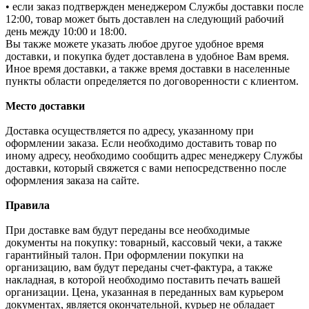
• если заказ подтвержден менеджером Службы доставки после
12:00, товар может быть доставлен на следующий рабочий
день между 10:00 и 18:00.
Вы также можете указать любое другое удобное время
доставки, и покупка будет доставлена в удобное Вам время.
Иное время доставки, а также время доставки в населенные
пункты области определяется по договоренности с клиентом.
Место доставки
Доставка осуществляется по адресу, указанному при
оформлении заказа. Если необходимо доставить товар по
иному адресу, необходимо сообщить адрес менеджеру Службы
доставки, который свяжется с вами непосредственно после
оформления заказа на сайте.
Правила
При доставке вам будут переданы все необходимые
документы на покупку: товарный, кассовый чеки, а также
гарантийный талон. При оформлении покупки на
организацию, вам будут переданы счет-фактура, а также
накладная, в которой необходимо поставить печать вашей
организации. Цена, указанная в переданных вам курьером
документах, является окончательной, курьер не обладает