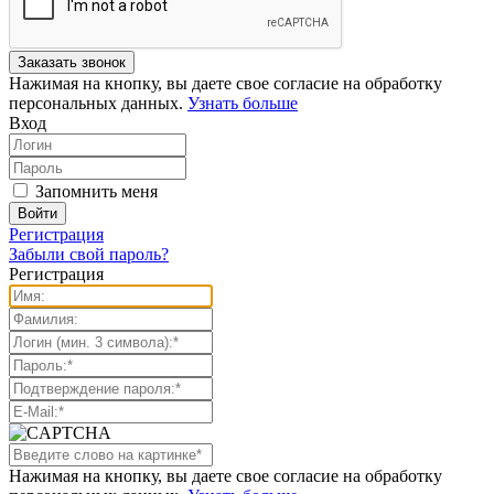
Нажимая на кнопку, вы даете свое согласие на обработку
персональных данных.
Узнать больше
Вход
Запомнить меня
Регистрация
Забыли свой пароль?
Регистрация
Нажимая на кнопку, вы даете свое согласие на обработку