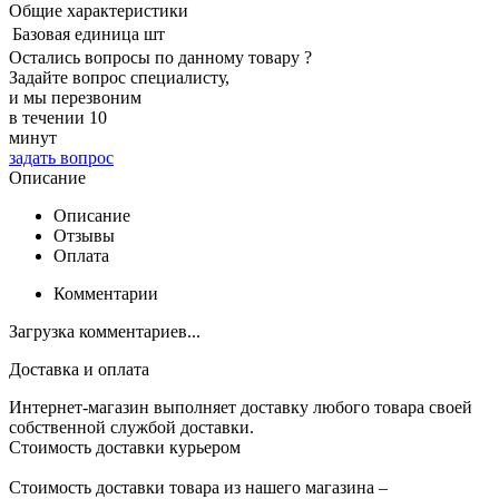
Общие характеристики
Базовая единица
шт
Остались вопросы по данному товару ?
Задайте вопрос специалисту,
и мы перезвоним
в течении 10
минут
задать вопрос
Описание
Описание
Отзывы
Оплата
Комментарии
Загрузка комментариев...
Доставка и оплата
Интернет-магазин выполняет доставку любого товара своей
собственной службой доставки.
Стоимость доставки курьером
Стоимость доставки товара из нашего магазина –