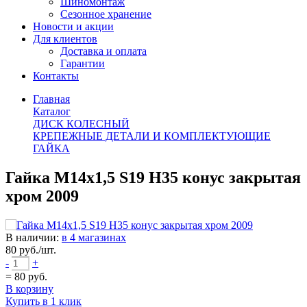
Шиномонтаж
Сезонное хранение
Новости и акции
Для клиентов
Доставка и оплата
Гарантии
Контакты
Главная
Каталог
ДИСК КОЛЕСНЫЙ
КРЕПЕЖНЫЕ ДЕТАЛИ И КОМПЛЕКТУЮЩИЕ
ГАЙКА
Гайка M14х1,5 S19 H35 конус закрытая
хром 2009
В наличии:
в 4 магазинах
80
руб./шт.
-
+
=
80
руб.
В корзину
Купить в 1 клик