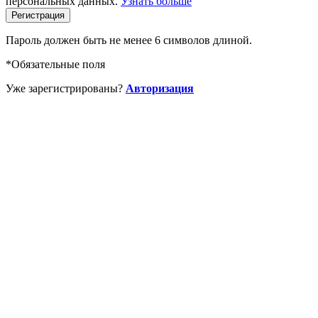
персональных данных.
Узнать больше
Пароль должен быть не менее 6 символов длиной.
*
Обязательные поля
Уже зарегистрированы?
Авторизация