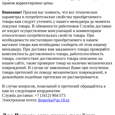
правом корректировки цены.
Внимание!
Просим вас помнить, что все технические
параметры и потребительские свойства приобретаемого
товара вам следует уточнять у нашего менеджера до момента
покупки товара. В обязанности работников Службы доставки
не входит осуществление консультаций и комментариев
относительно потребительских свойств товара. При
необходимости инсталляции приобретаемого в нашем
магазине товара вам необходимо сообщить об этом нашему
менеджеру. При доставке вам заказанного товара проверяйте
комплектность доставленного товара, работоспособность
товара, соответствие доставленного товара описанию на
нашем сайте, также проверьте товар на наличие механических
повреждений. В случае не заявленных Вами при получении
товара претензий по поводу механических повреждений, в
дальнейшем подобные претензии не рассматриваются.
В случае вопросов, пожеланий и претензий обращайтесь к
нам по следующим координатам:
Служба доставки: +7 (3412) 904-573
Электронная почта:
dostavka@as-18.ru