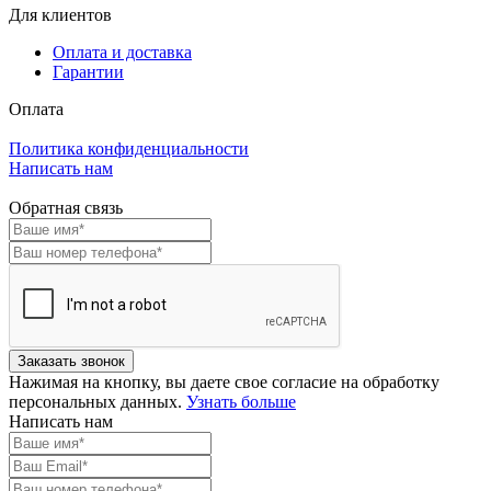
Для клиентов
Оплата и доставка
Гарантии
Оплата
Политика конфиденциальности
Написать нам
Обратная связь
Нажимая на кнопку, вы даете свое согласие на обработку
персональных данных.
Узнать больше
Написать нам