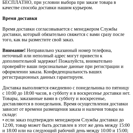
БЕСПЛАТНО, при условии выбора при заказе товара в
качестве способа доставки нашим курьером.
Время доставки
Время доставки согласовывается с менеджером Службы
доставки, который обязательно свяжется с вами сразу после
того, как вы разместите свой заказ.
Внимание!
Неправильно указанный номер телефона,
неточный или неполный адрес могут привести к
дополнительной задержке! Пожалуйста, внимательно
проверяйте ваши персональные данные при регистрации и
оформлении заказа. Конфиденциальность ваших
регистрационных данных гарантируем.
Доставка выполняется ежедневно с понедельника по пятницу
с 10:00 до 18:00 часов, в субботу и в воскресенье доставки нет.
Товары, заказанные вами в субботу и воскресенье,
доставляются в понедельник. Время осуществления доставки
зависит от времени размещения заказа и наличия товара на
складе:
• если заказ подтвержден менеджером Службы доставки до
12:00, товар может быть доставлен в этот же день между 15:00
и 18:00 или на следующий рабочий день между 10:00 и 15:00;