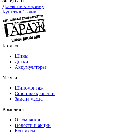
80
руб./шт.
Добавить в корзину
Купить в 1 клик
Каталог
Шины
Диски
Аккумуляторы
Услуги
Шиномонтаж
Сезонное хранение
Замена масла
Компания
О компании
Новости и акции
Контакты