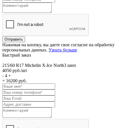
Нажимая на кнопку, вы даете свое согласие на обработку
персональных данных.
Узнать больше
Быстрый заказ
215/60 R17 Michelin X-Ice North3 шип
4050
руб./шт
-
4
+
= 16200
руб.