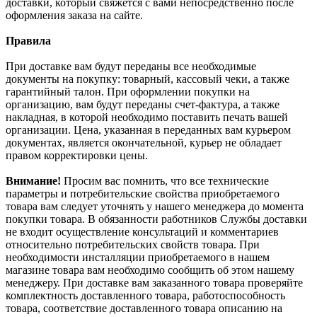
доставки, который свяжется с вами непосредственно после
оформления заказа на сайте.
Правила
При доставке вам будут переданы все необходимые
документы на покупку: товарный, кассовый чеки, а также
гарантийный талон. При оформлении покупки на
организацию, вам будут переданы счет-фактура, а также
накладная, в которой необходимо поставить печать вашей
организации. Цена, указанная в переданных вам курьером
документах, является окончательной, курьер не обладает
правом корректировки цены.
Внимание!
Просим вас помнить, что все технические
параметры и потребительские свойства приобретаемого
товара вам следует уточнять у нашего менеджера до момента
покупки товара. В обязанности работников Службы доставки
не входит осуществление консультаций и комментариев
относительно потребительских свойств товара. При
необходимости инсталляции приобретаемого в нашем
магазине товара вам необходимо сообщить об этом нашему
менеджеру. При доставке вам заказанного товара проверяйте
комплектность доставленного товара, работоспособность
товара, соответствие доставленного товара описанию на