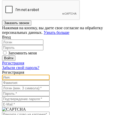
Нажимая на кнопку, вы даете свое согласие на обработку
персональных данных.
Узнать больше
Вход
Запомнить меня
Регистрация
Забыли свой пароль?
Регистрация