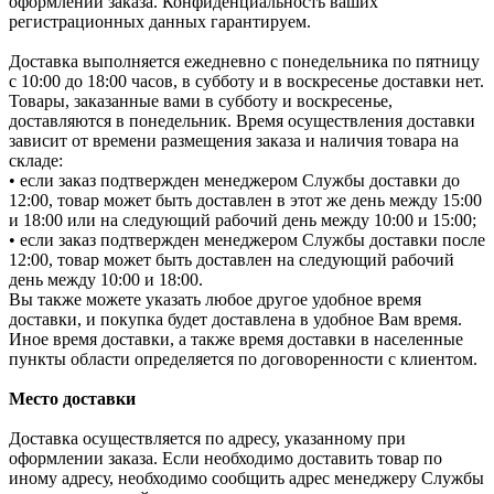
оформлении заказа. Конфиденциальность ваших
регистрационных данных гарантируем.
Доставка выполняется ежедневно с понедельника по пятницу
с 10:00 до 18:00 часов, в субботу и в воскресенье доставки нет.
Товары, заказанные вами в субботу и воскресенье,
доставляются в понедельник. Время осуществления доставки
зависит от времени размещения заказа и наличия товара на
складе:
• если заказ подтвержден менеджером Службы доставки до
12:00, товар может быть доставлен в этот же день между 15:00
и 18:00 или на следующий рабочий день между 10:00 и 15:00;
• если заказ подтвержден менеджером Службы доставки после
12:00, товар может быть доставлен на следующий рабочий
день между 10:00 и 18:00.
Вы также можете указать любое другое удобное время
доставки, и покупка будет доставлена в удобное Вам время.
Иное время доставки, а также время доставки в населенные
пункты области определяется по договоренности с клиентом.
Место доставки
Доставка осуществляется по адресу, указанному при
оформлении заказа. Если необходимо доставить товар по
иному адресу, необходимо сообщить адрес менеджеру Службы