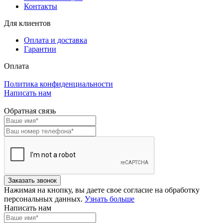
Контакты
Для клиентов
Оплата и доставка
Гарантии
Оплата
Политика конфиденциальности
Написать нам
Обратная связь
Нажимая на кнопку, вы даете свое согласие на обработку
персональных данных.
Узнать больше
Написать нам