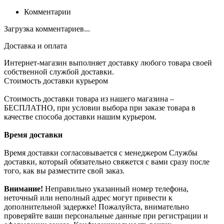
Комментарии
Загрузка комментариев...
Доставка и оплата
Интернет-магазин выполняет доставку любого товара своей
собственной службой доставки.
Стоимость доставки курьером
Стоимость доставки товара из нашего магазина –
БЕСПЛАТНО, при условии выбора при заказе товара в
качестве способа доставки нашим курьером.
Время доставки
Время доставки согласовывается с менеджером Службы
доставки, который обязательно свяжется с вами сразу после
того, как вы разместите свой заказ.
Внимание!
Неправильно указанный номер телефона,
неточный или неполный адрес могут привести к
дополнительной задержке! Пожалуйста, внимательно
проверяйте ваши персональные данные при регистрации и