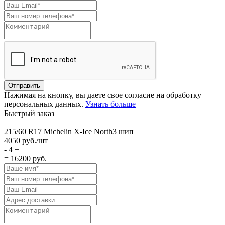
Нажимая на кнопку, вы даете свое согласие на обработку
персональных данных.
Узнать больше
Быстрый заказ
215/60 R17 Michelin X-Ice North3 шип
4050
руб./шт
-
4
+
= 16200
руб.