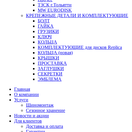
ТЗСК г.Тольятти
MW EURODISK
КРЕПЕЖНЫЕ ДЕТАЛИ И КОМПЛЕКТУЮЩИЕ
БОЛТ
ГАЙКА
ГРУЗИКИ
КЛЮЧ
КОЛЬЦА
КОМПЛЕКТУЮЩИЕ для дисков Replica
КОЛЬЦА (новая)
КРЫШКИ
ПРОСТАВКА
ЗАГЛУШКИ
СЕКРЕТКИ
ЭМБЛЕМА
Главная
О компании
Услуги
Шиномонтаж
Сезонное хранение
Новости и акции
Для клиентов
Доставка и оплата
Гарантии