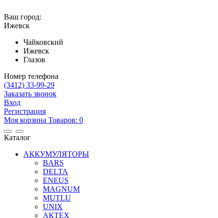
Ваш город:
Ижевск
Чайковский
Ижевск
Глазов
Номер телефона
(3412)
33-99-29
Заказать звонок
Вход
Регистрация
Mоя корзина
Товаров:
0
Каталог
АККУМУЛЯТОРЫ
BARS
DELTA
ENEUS
MAGNUM
MUTLU
UNIX
АКТЕХ