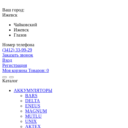
Ваш город:
Ижевск
Чайковский
Ижевск
Глазов
Номер телефона
(3412)
33-99-29
Заказать звонок
Вход
Регистрация
Mоя корзина
Товаров:
0
Каталог
АККУМУЛЯТОРЫ
BARS
DELTA
ENEUS
MAGNUM
MUTLU
UNIX
АКТЕХ