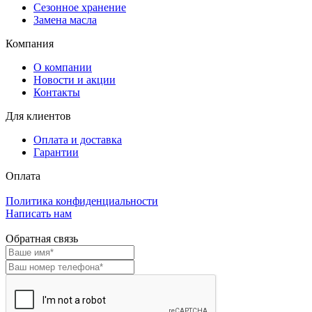
Сезонное хранение
Замена масла
Компания
О компании
Новости и акции
Контакты
Для клиентов
Оплата и доставка
Гарантии
Оплата
Политика конфиденциальности
Написать нам
Обратная связь