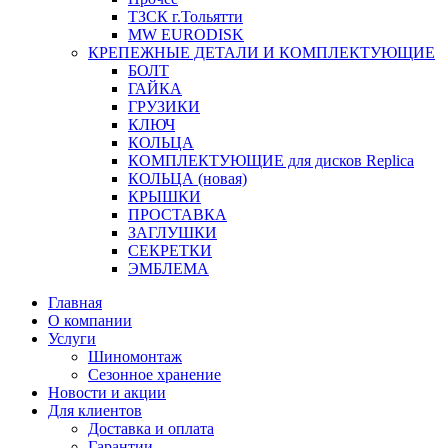
ТЗСК г.Тольятти
MW EURODISK
КРЕПЕЖНЫЕ ДЕТАЛИ И КОМПЛЕКТУЮЩИЕ
БОЛТ
ГАЙКА
ГРУЗИКИ
КЛЮЧ
КОЛЬЦА
КОМПЛЕКТУЮЩИЕ для дисков Replica
КОЛЬЦА (новая)
КРЫШКИ
ПРОСТАВКА
ЗАГЛУШКИ
СЕКРЕТКИ
ЭМБЛЕМА
Главная
О компании
Услуги
Шиномонтаж
Сезонное хранение
Новости и акции
Для клиентов
Доставка и оплата
Гарантии