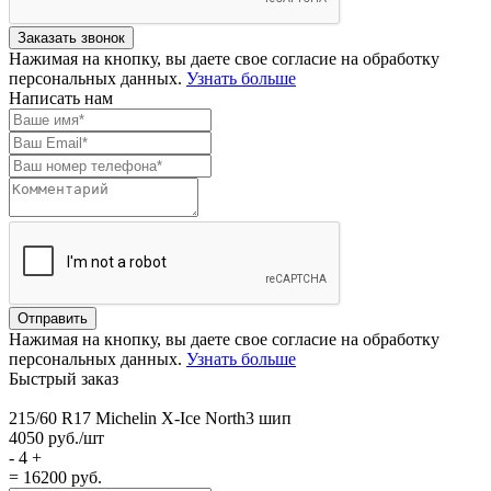
Нажимая на кнопку, вы даете свое согласие на обработку
персональных данных.
Узнать больше
Написать нам
Нажимая на кнопку, вы даете свое согласие на обработку
персональных данных.
Узнать больше
Быстрый заказ
215/60 R17 Michelin X-Ice North3 шип
4050
руб./шт
-
4
+
= 16200
руб.