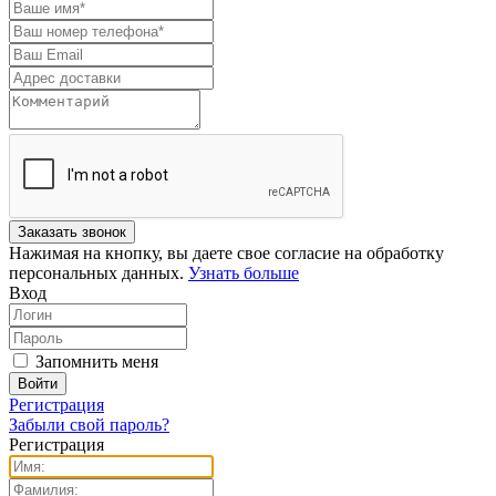
Нажимая на кнопку, вы даете свое согласие на обработку
персональных данных.
Узнать больше
Вход
Запомнить меня
Регистрация
Забыли свой пароль?
Регистрация