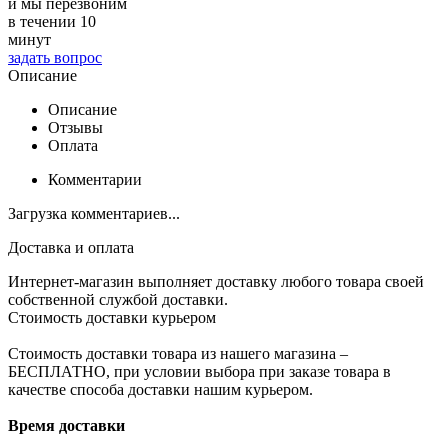
и мы перезвоним
в течении 10
минут
задать вопрос
Описание
Описание
Отзывы
Оплата
Комментарии
Загрузка комментариев...
Доставка и оплата
Интернет-магазин выполняет доставку любого товара своей
собственной службой доставки.
Стоимость доставки курьером
Стоимость доставки товара из нашего магазина –
БЕСПЛАТНО, при условии выбора при заказе товара в
качестве способа доставки нашим курьером.
Время доставки