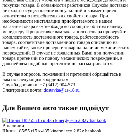
покупки товара. В обязанности работников Службы доставки
не входит осуществление консультаций и комментариев
относительно потребительских свойств товара. При
необходимости инсталляции приобретаемого в нашем
магазине товара вам необходимо сообщить об этом нашему
менеджеру. При доставке вам заказанного товара проверяйте
комплектность доставленного товара, работоспособность
товара, соответствие доставленного товара описанию на
нашем сайте, также проверьте товар на наличие механических
повреждений. В случае не заявленных Вами при получении
товара претензий по поводу механических повреждений, в
дальнейшем подобные претензии не рассматриваются.
В случае вопросов, пожеланий и претензий обращайтесь к
нам по следующим координатам:
Служба доставки: +7 (3412) 904-573
Электронная почта:
dostavka@as-18.ru
Для Вашего авто также подойдут
В наличии
Шины 185/55 r15 к-435 kinergy eco 2 82v hankook