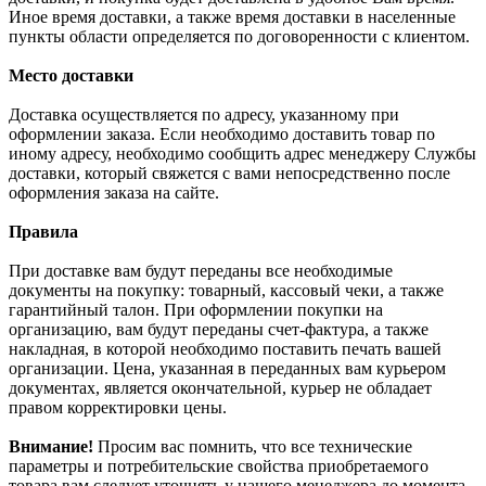
Иное время доставки, а также время доставки в населенные
пункты области определяется по договоренности с клиентом.
Место доставки
Доставка осуществляется по адресу, указанному при
оформлении заказа. Если необходимо доставить товар по
иному адресу, необходимо сообщить адрес менеджеру Службы
доставки, который свяжется с вами непосредственно после
оформления заказа на сайте.
Правила
При доставке вам будут переданы все необходимые
документы на покупку: товарный, кассовый чеки, а также
гарантийный талон. При оформлении покупки на
организацию, вам будут переданы счет-фактура, а также
накладная, в которой необходимо поставить печать вашей
организации. Цена, указанная в переданных вам курьером
документах, является окончательной, курьер не обладает
правом корректировки цены.
Внимание!
Просим вас помнить, что все технические
параметры и потребительские свойства приобретаемого
товара вам следует уточнять у нашего менеджера до момента