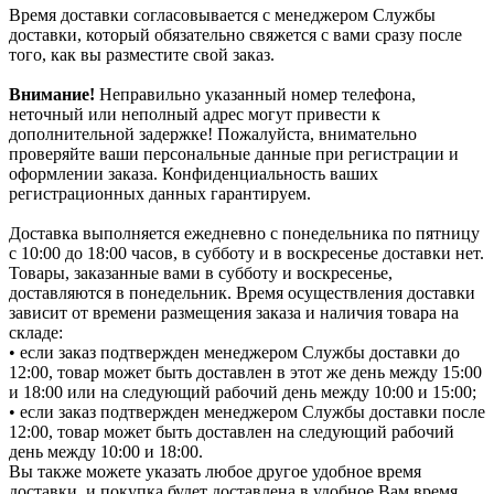
Время доставки согласовывается с менеджером Службы
доставки, который обязательно свяжется с вами сразу после
того, как вы разместите свой заказ.
Внимание!
Неправильно указанный номер телефона,
неточный или неполный адрес могут привести к
дополнительной задержке! Пожалуйста, внимательно
проверяйте ваши персональные данные при регистрации и
оформлении заказа. Конфиденциальность ваших
регистрационных данных гарантируем.
Доставка выполняется ежедневно с понедельника по пятницу
с 10:00 до 18:00 часов, в субботу и в воскресенье доставки нет.
Товары, заказанные вами в субботу и воскресенье,
доставляются в понедельник. Время осуществления доставки
зависит от времени размещения заказа и наличия товара на
складе:
• если заказ подтвержден менеджером Службы доставки до
12:00, товар может быть доставлен в этот же день между 15:00
и 18:00 или на следующий рабочий день между 10:00 и 15:00;
• если заказ подтвержден менеджером Службы доставки после
12:00, товар может быть доставлен на следующий рабочий
день между 10:00 и 18:00.
Вы также можете указать любое другое удобное время
доставки, и покупка будет доставлена в удобное Вам время.