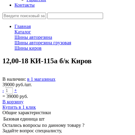
Контакты
Главная
Каталог
Шины авторезина
Шины авторезина грузовая
Шины киров
12,00-18 КИ-115а б/к Киров
В наличии:
в 1 магазинах
39000
руб./шт.
-
+
=
39000
руб.
В корзину
Купить в 1 клик
Общие характеристики
Базовая единица
шт
Остались вопросы по данному товару ?
Задайте вопрос специалисту,